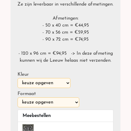
Ze zijn leverbaar in verschillende afmetingen.
Afmetingen:
- 50 x 40 cm = €44,95
- 70 x 56 cm = €59,95
- 90 x 72 cm = €74,95
- 120 x 96 cm = €94,95 -> In deze afmeting
kunnen wij de Leeuw helaas niet verzenden.
Kleur
Formaat
Meebestellen