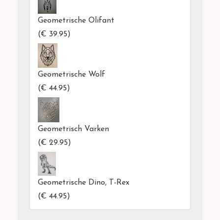
Geometrische Olifant
(
€ 39.95
)
Geometrische Wolf
(
€ 44.95
)
Geometrisch Varken
(
€ 29.95
)
Geometrische Dino, T-Rex
(
€ 44.95
)