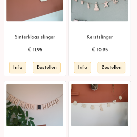
Sinterklaas slinger
Kerstslinger
€
11.95
€
10.95