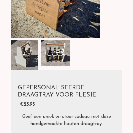
GEPERSONALISEERDE
DRAAGTRAY VOOR FLESJE
€
23.95
Geef een uniek en stoer cadeau met deze
handgemaakte houten draagtray.